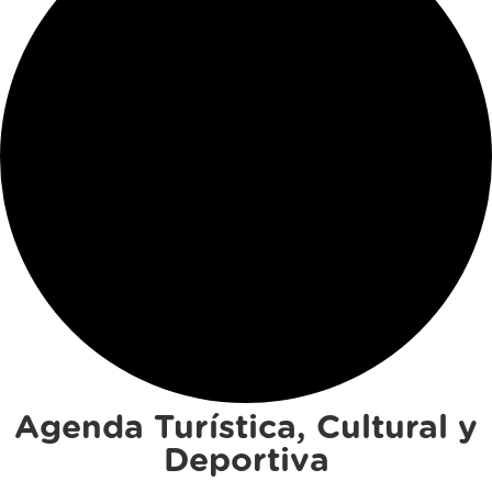
Agenda Turística, Cultural y
Deportiva