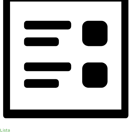
Lista