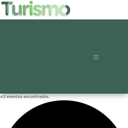
42 eventos encontrados.