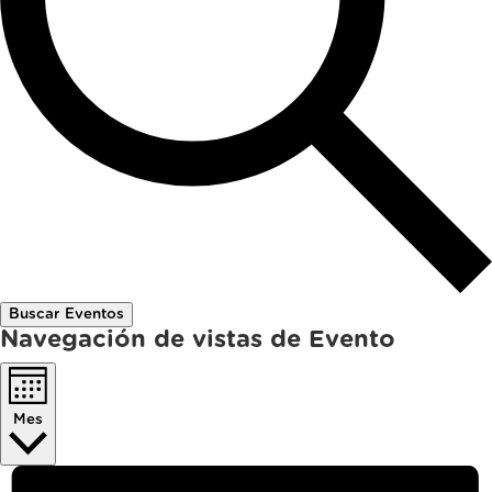
Buscar Eventos
Navegación de vistas de Evento
Mes