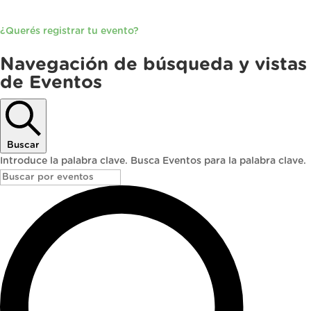
¿Querés registrar tu evento?
Eventos
Navegación de búsqueda y vistas
de Eventos
Buscar
Introduce la palabra clave. Busca Eventos para la palabra clave.