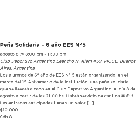
Peña Solidaria – 6 año EES N°5
agosto 8 @ 8:00 pm
-
11:00 pm
Club Deportivo Argentino
Leandro N. Alem 459, PIGUE, Buenos
Aires, Argentina
Los alumnos de 6° año de EES N° 5 están organizando, en el
marco del 15 Aniversario de la institución, una peña solidaria,
que se llevará a cabo en el Club Deportivo Argentino, el día 8 de
agosto a partir de las 21:00 hs. Habrá servicio de cantina 🍔🍕🥤
Las entradas anticipadas tienen un valor […]
$10.000
Sáb
8