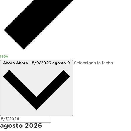
Hoy
Ahora
Ahora
-
8/9/2026
agosto 9
Selecciona la fecha.
agosto 2026