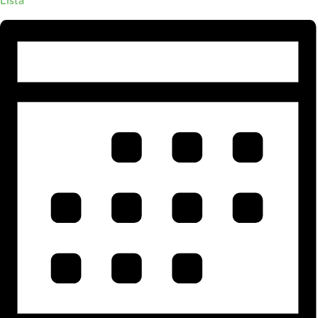
Lista