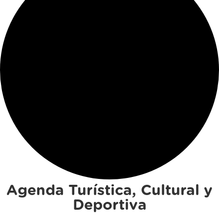
Agenda Turística, Cultural y
Deportiva