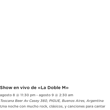
Show en vivo de «La Doble M»
agosto 8 @ 11:30 pm
-
agosto 9 @ 2:30 am
Toscana Beer
Av Casey 360, PIGUE, Buenos Aires, Argentina
Una noche con mucho rock, clásicos, y canciones para cantar