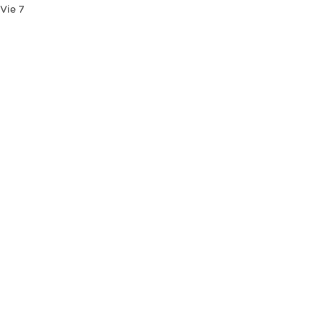
Vie
7