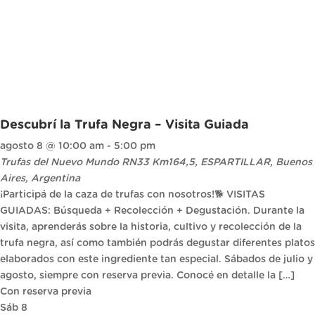
Descubrí la Trufa Negra – Visita Guiada
agosto 8 @ 10:00 am
-
5:00 pm
Trufas del Nuevo Mundo
RN33 Km164,5, ESPARTILLAR, Buenos
Aires, Argentina
¡Participá de la caza de trufas con nosotros!🐕 VISITAS
GUIADAS: Búsqueda + Recolección + Degustación. Durante la
visita, aprenderás sobre la historia, cultivo y recolección de la
trufa negra, así como también podrás degustar diferentes platos
elaborados con este ingrediente tan especial. Sábados de julio y
agosto, siempre con reserva previa. Conocé en detalle la […]
Con reserva previa
Sáb
8