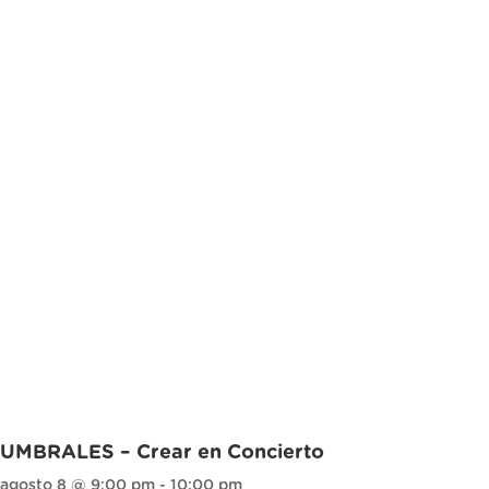
UMBRALES – Crear en Concierto
agosto 8 @ 9:00 pm
-
10:00 pm