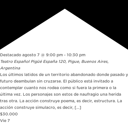
Destacado
agosto 7 @ 9:00 pm
-
10:30 pm
Teatro Español Pigüé
España 120, Pigue, Buenos Aires,
Argentina
Los últimos latidos de un territorio abandonado donde pasado y
futuro deambulan sin cruzarse. El público está invitado a
contemplar cuanto nos rodea como si fuera la primera o la
última vez. Los personajes son estos de naufragio una herida
tras otra. La acción construye poema, es decir, estructura. La
acción construye simulacro, es decir, […]
$30.000
Vie
7