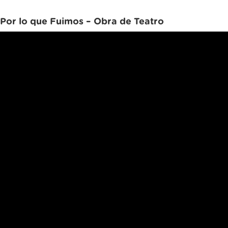
Por lo que Fuimos – Obra de Teatro