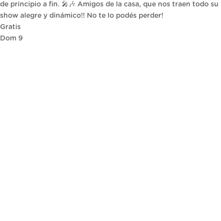
de principio a fin. 🎤🎶 Amigos de la casa, que nos traen todo su
show alegre y dinámico!! No te lo podés perder!
Gratis
Dom
9