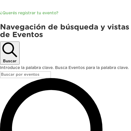
¿Querés registrar tu evento?
Eventos
Navegación de búsqueda y vistas
de Eventos
Buscar
Introduce la palabra clave. Busca Eventos para la palabra clave.