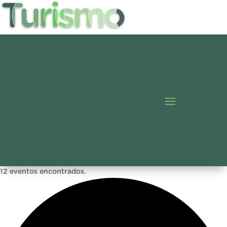
12 eventos encontrados.