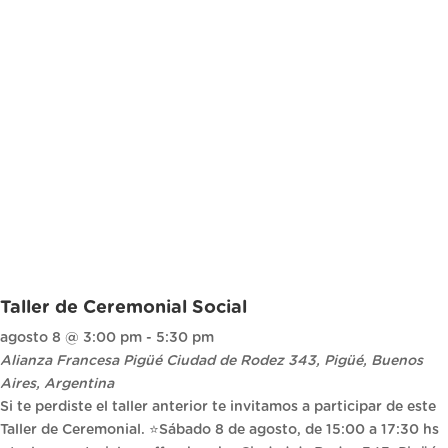
Taller de Ceremonial Social
agosto 8 @ 3:00 pm
-
5:30 pm
Alianza Francesa Pigüé
Ciudad de Rodez 343, Pigüé, Buenos
Aires, Argentina
Si te perdiste el taller anterior te invitamos a participar de este
Taller de Ceremonial. ⭐Sábado 8 de agosto, de 15:00 a 17:30 hs