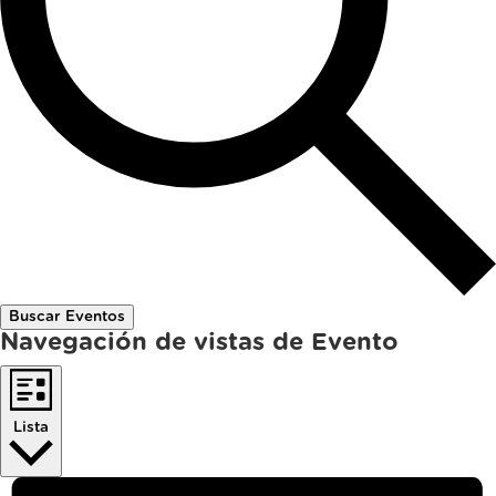
Buscar Eventos
Navegación de vistas de Evento
Lista