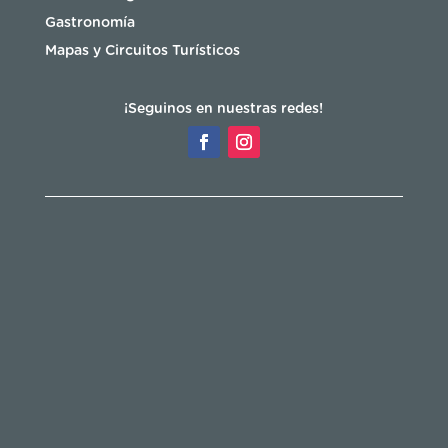
Gastronomía
Mapas y Circuitos Turísticos
¡Seguinos en nuestras redes!