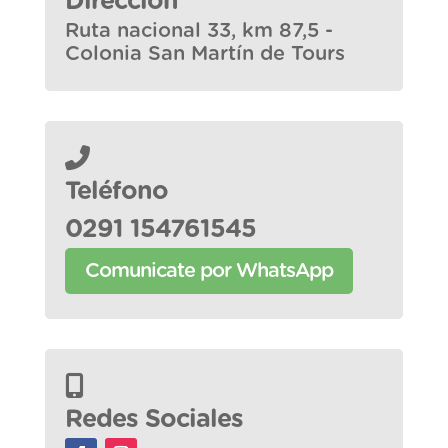
Dirección
Ruta nacional 33, km 87,5 -
Colonia San Martín de Tours
Teléfono
0291 154761545
Comunicate por WhatsApp
Redes Sociales