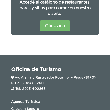
Accedé al catálogo de restaurantes,
bares y sitios para comer en nuestro
distrito.
Click acá
Oficina de Turismo
Av. Alsina y Rastreador Fournier – Pigüé (8170)
Cel. 2923 652611
Tel. 2923 402868
Agenda Turística
Check in Seguro