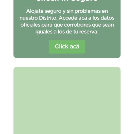
Alojate seguro y sin problemas en
nuestro Distrito. Accedé acá a los datos
oficiales para que corrobores que sean
iguales a los de tu reserva.
Click acá