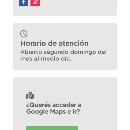
Horario de atención
Abierto segundo domingo del
mes al medio día.
¿Querés acceder a
Google Maps e ir?