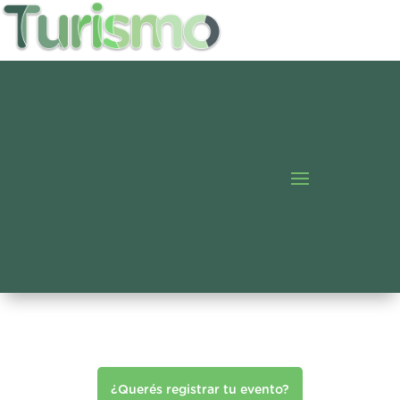
¿Querés registrar tu evento?