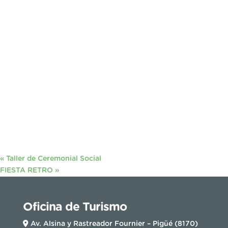
«
Taller de Ceremonial Social
FIESTA RETRO
»
Oficina de Turismo
Av. Alsina y Rastreador Fournier – Pigüé (8170)