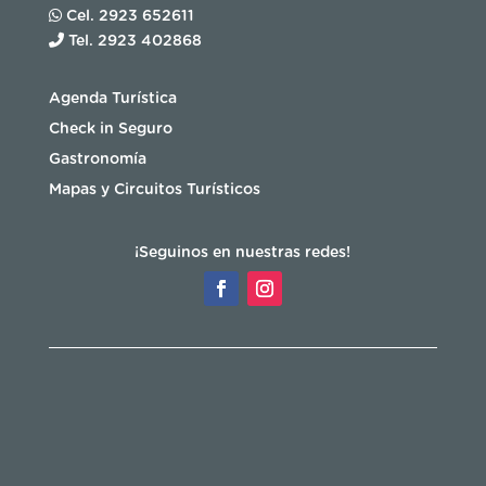
Cel. 2923 652611
Tel. 2923 402868
Agenda Turística
Check in Seguro
Gastronomía
Mapas y Circuitos Turísticos
¡Seguinos en nuestras redes!