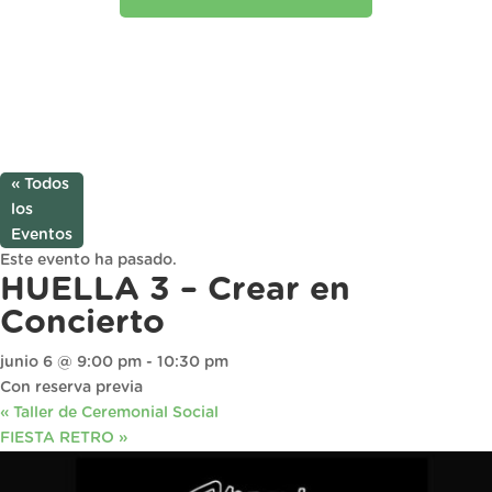
« Todos
los
Eventos
Este evento ha pasado.
HUELLA 3 – Crear en
Concierto
junio 6 @ 9:00 pm
-
10:30 pm
Con reserva previa
«
Taller de Ceremonial Social
FIESTA RETRO
»