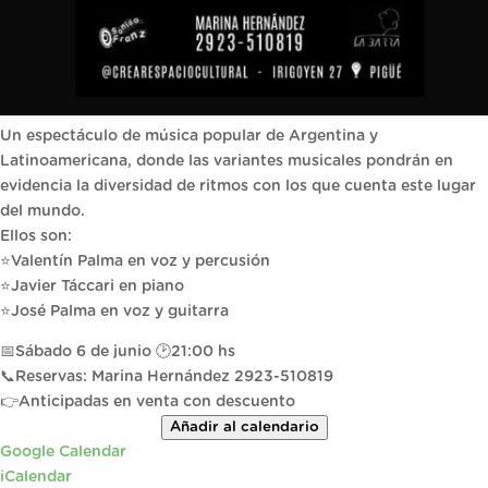
Un espectáculo de música popular de Argentina y
Latinoamericana, donde las variantes musicales pondrán en
evidencia la diversidad de ritmos con los que cuenta este lugar
del mundo.
Ellos son:
⭐Valentín Palma en voz y percusión
⭐Javier Táccari en piano
⭐José Palma en voz y guitarra
📅Sábado 6 de junio 🕑21:00 hs
📞Reservas: Marina Hernández 2923-510819
👉Anticipadas en venta con descuento
Añadir al calendario
Google Calendar
iCalendar