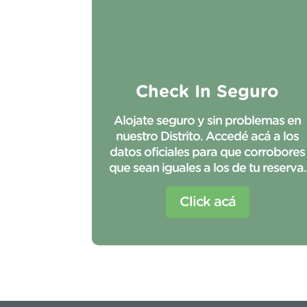
Check In Seguro
Alojate seguro y sin problemas en
nuestro Distrito. Accedé acá a los
datos oficiales para que corrobores
que sean iguales a los de tu reserva.
Click acá