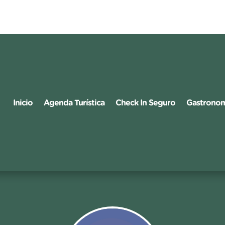
Inicio
Agenda Turística
Check In Seguro
Gastrono