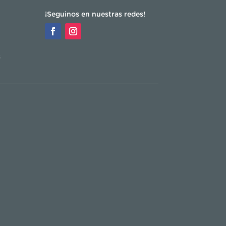
¡Seguinos en nuestras redes!
s