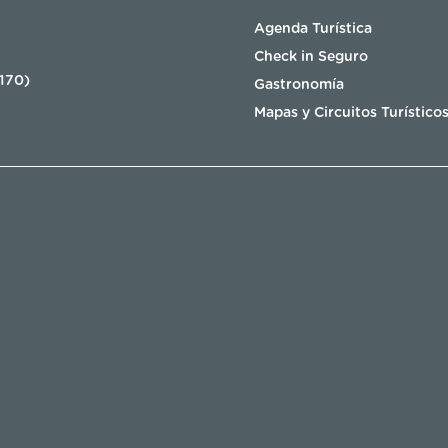
Agenda Turística
Check in Seguro
8170)
Gastronomía
Mapas y Circuitos Turístico