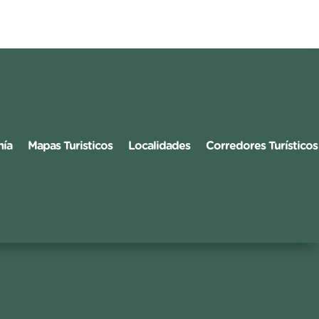
mía
Mapas Turisticos
Localidades
Corredores Turísticos