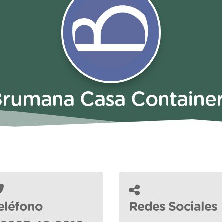
rumana Casa Containe
eléfono
Redes Sociales