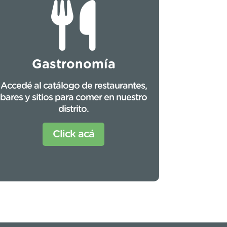
Gastronomía
Accedé al catálogo de restaurantes,
bares y sitios para comer en nuestro
distrito.
Click acá