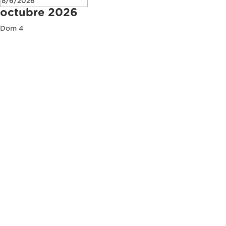
octubre 2026
Dom
4