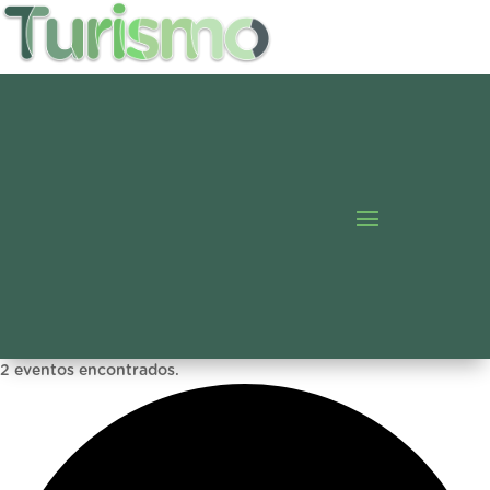
2 eventos encontrados.