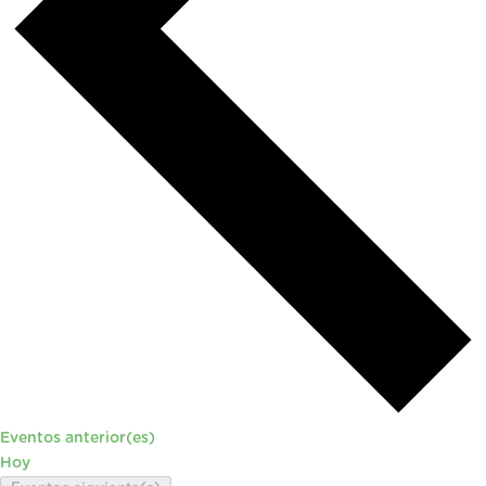
Eventos
anterior(es)
Hoy