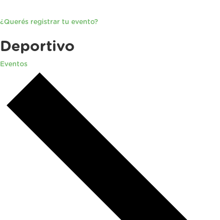
¿Querés registrar tu evento?
Deportivo
Eventos