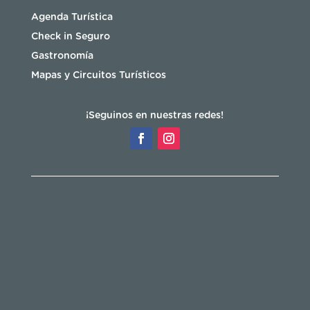
Agenda Turística
Check in Seguro
Gastronomía
Mapas y Circuitos Turísticos
¡Seguinos en nuestras redes!