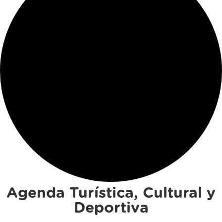
Agenda Turística, Cultural y
Deportiva