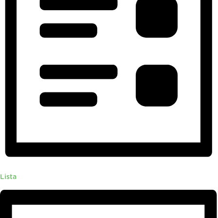
Lista