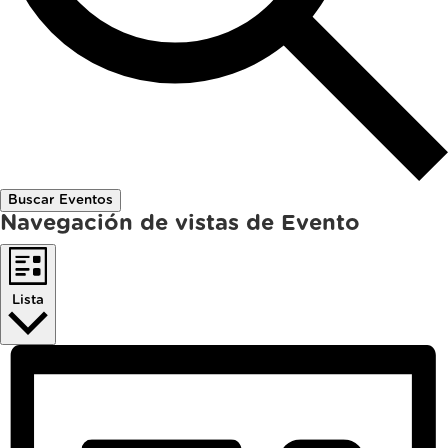
Buscar Eventos
Navegación de vistas de Evento
Lista