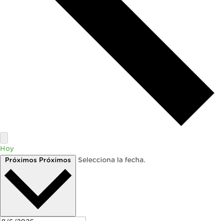
Hoy
Próximos
Próximos
Selecciona la fecha.