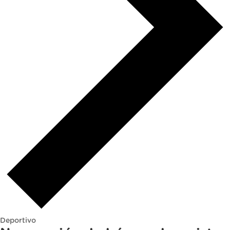
Deportivo