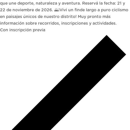
que une deporte, naturaleza y aventura. Reservá la fecha: 21 y
22 de noviembre de 2026. 🌄¡Vivi un finde largo a puro ciclismo
en paisajes únicos de nuestro distrito! Muy pronto más
información sobre recorridos, inscripciones y actividades.
Con inscripción previa