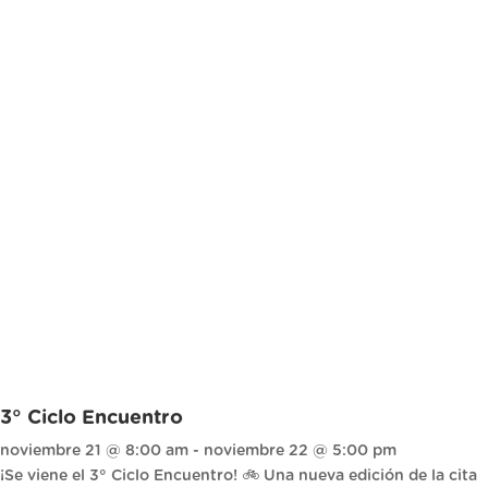
3° Ciclo Encuentro
noviembre 21 @ 8:00 am
-
noviembre 22 @ 5:00 pm
¡Se viene el 3° Ciclo Encuentro! 🚲 Una nueva edición de la cita