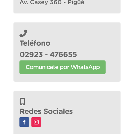
Av. Casey 360 - Pigüé
Teléfono
02923 - 476655
Comunicate por WhatsApp
Redes Sociales