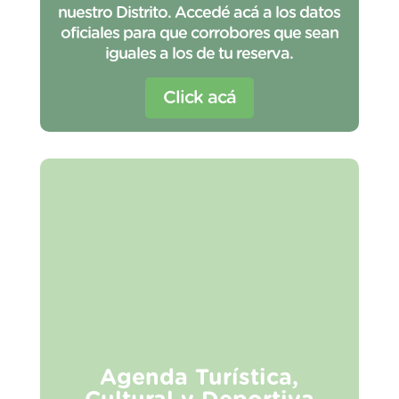
nuestro Distrito. Accedé acá a los datos
oficiales para que corrobores que sean
iguales a los de tu reserva.
Click acá
Agenda Turística,