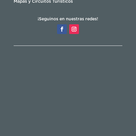
Mapas y Circuitos Turísticos
¡Seguinos en nuestras redes!