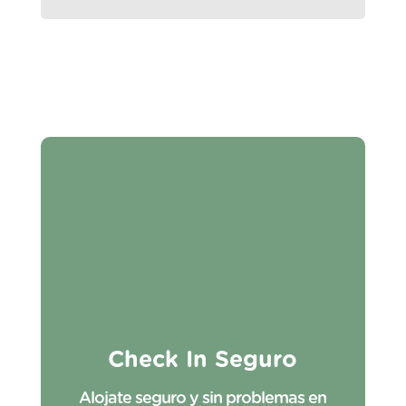
Check In Seguro
Alojate seguro y sin problemas en