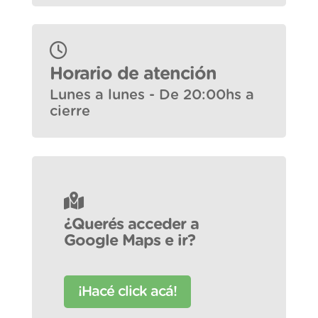
Horario de atención
Lunes a lunes - De 20:00hs a
cierre
¿Querés acceder a
Google Maps e ir?
¡Hacé click acá!