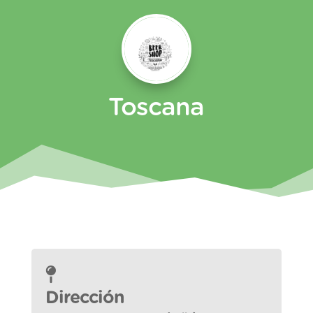
Toscana
Dirección