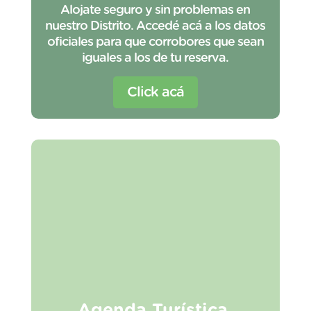
Alojate seguro y sin problemas en
nuestro Distrito. Accedé acá a los datos
oficiales para que corrobores que sean
iguales a los de tu reserva.
Click acá
Agenda Turística,