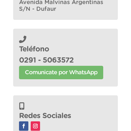
Avenida Malvinas Argentinas
S/N - Dufaur
Teléfono
0291 - 5063572
Comunicate por WhatsApp
Redes Sociales