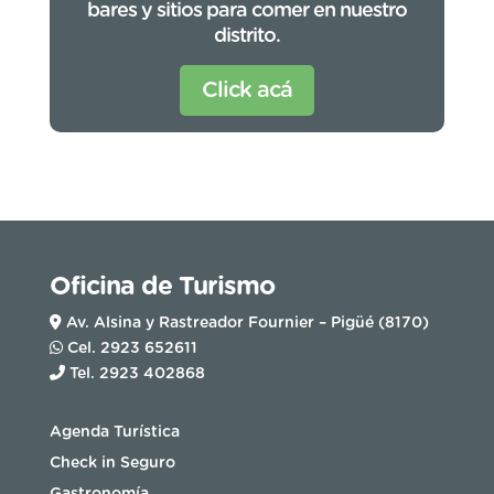
bares y sitios para comer en nuestro
distrito.
Click acá
Oficina de Turismo
Av. Alsina y Rastreador Fournier – Pigüé (8170)
Cel. 2923 652611
Tel. 2923 402868
Agenda Turística
Check in Seguro
Gastronomía