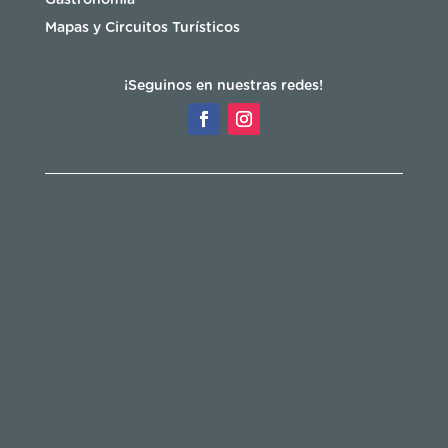
Mapas y Circuitos Turísticos
¡Seguinos en nuestras redes!