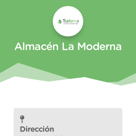
Almacén La Moderna
Dirección