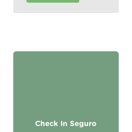
Check In Seguro