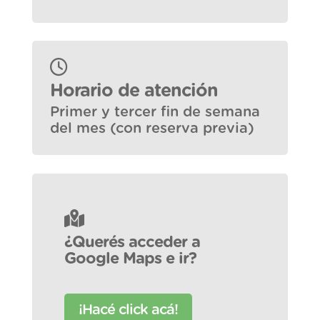
Horario de atención
Primer y tercer fin de semana
del mes (con reserva previa)
¿Querés acceder a
Google Maps e ir?
¡Hacé click acá!