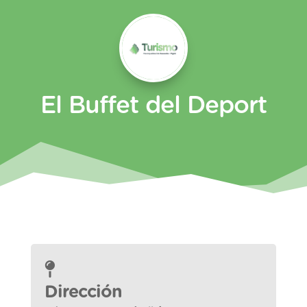
El Buffet del Deport
Dirección