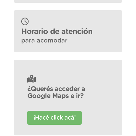
Horario de atención
para acomodar
¿Querés acceder a
Google Maps e ir?
¡Hacé click acá!