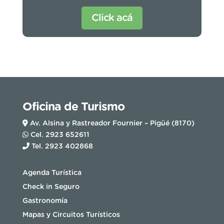
Click acá
Oficina de Turismo
Av. Alsina y Rastreador Fournier – Pigüé (8170)
Cel. 2923 652611
Tel. 2923 402868
Agenda Turística
Check in Seguro
Gastronomía
Mapas y Circuitos Turísticos