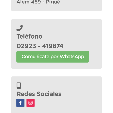
Alem 459 - Pigüé
Teléfono
02923 - 419874
Comunicate por WhatsApp
Redes Sociales