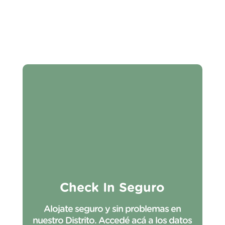
Check In Seguro
Alojate seguro y sin problemas en
nuestro Distrito. Accedé acá a los datos