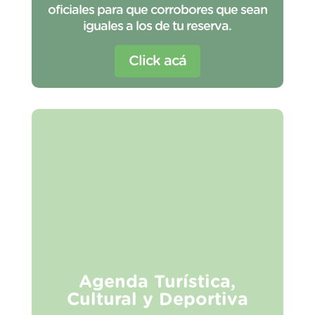
oficiales para que corrobores que sean
iguales a los de tu reserva.
Click acá
Agenda Turística,
Cultural y Deportiva