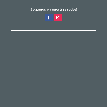
¡Seguinos en nuestras redes!